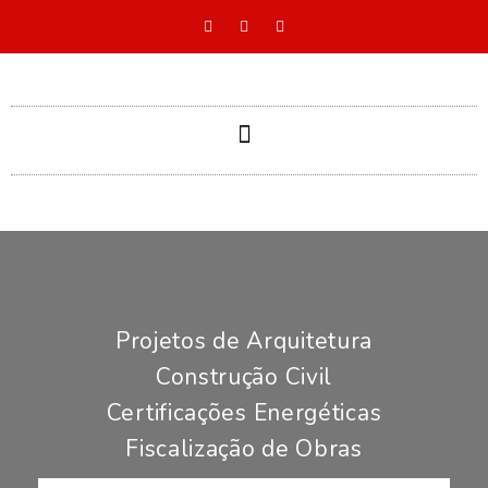
Projetos de Arquitetura
Construção Civil
Certificações Energéticas
Fiscalização de Obras