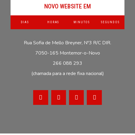
NOVO WEBSITE EM
DIAS
HORAS
MINUTOS
SEGUNDOS
Rua Sofia de Mello Breyner, Nº3 R/C DIR.
7050-165 Montemor-o-Novo
266 088 293
(chamada para a rede fixa nacional)